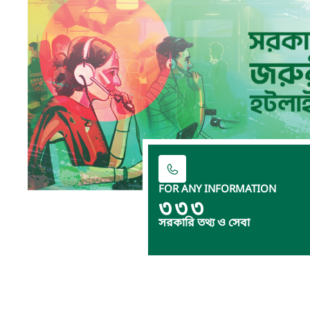
FOR ANY INFORMATION
৩৩৩
সরকারি তথ্য ও সেবা