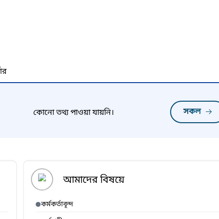
নার
সকল
কোনো তথ্য পাওয়া যায়নি।
আমাদের বিষয়ে
কর্মকর্তাবৃন্দ