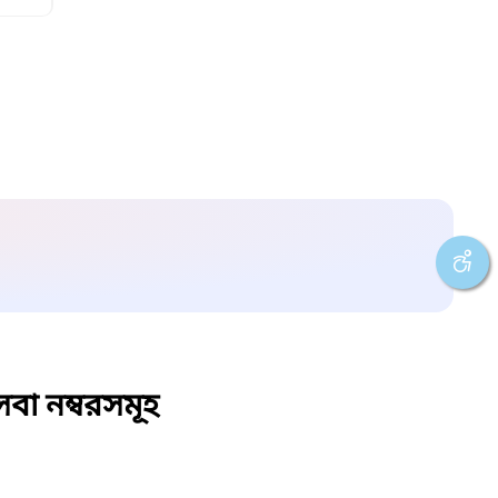
বা নম্বরসমূহ