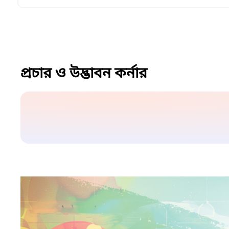
প্রচার ও উদ্ভাবন কর্নার